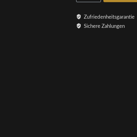
Zufriedenheitsgarantie
Sichere Zahlungen