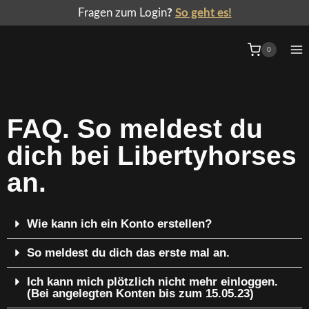
Fragen zum Login
?
So geht es!
0
FAQ. So meldest du
dich bei Libertyhorses
an.
Wie kann ich ein Konto erstellen?
So meldest du dich das erste mal an.
Ich kann mich plötzlich nicht mehr einloggen.
(Bei angelegten Konten bis zum 15.05.23)