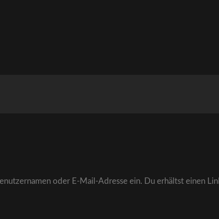
enutzernamen oder E-Mail-Adresse ein. Du erhältst einen Link