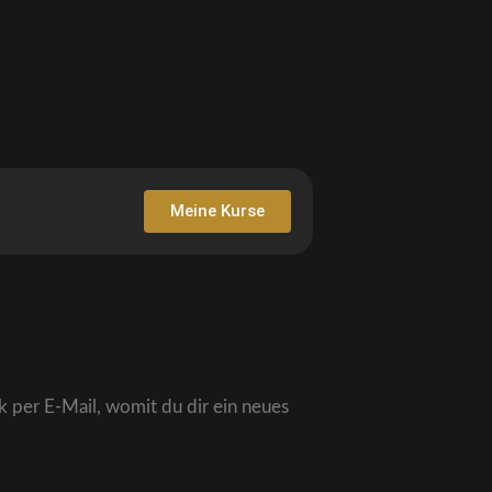
Meine Kurse
 per E-Mail, womit du dir ein neues