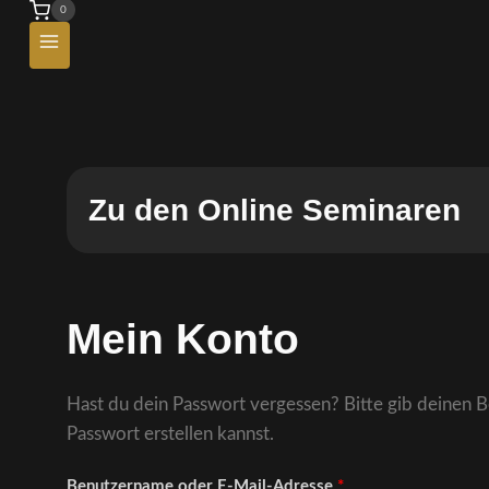
0
Zu den Online Seminaren
Mein Konto
Hast du dein Passwort vergessen? Bitte gib deinen B
Passwort erstellen kannst.
Benutzername oder E-Mail-Adresse
*