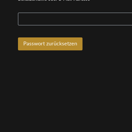
Passwort zurücksetzen