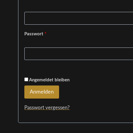
Passwort
*
Angemeldet bleiben
Anmelden
Passwort vergessen?